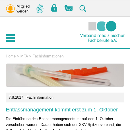
Mitglied
werden!
Home
>
MFA
>
Fachinformationen
7.8.2017 | Fachinformation
Entlassmanagement kommt erst zum 1. Oktober
Die Einführung des Entlassmanagements ist auf den 1. Oktober
verschoben worden. Darauf haben sich der GKV-Spitzenverband, die