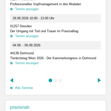
Professionelles Impfmanagement in drei Modulen
Termin anzeigen
29.08.2026 10:00 - 13:00 Uhr
01257 Dresden
Der Umgang mit Tod und Trauer im Praxisalltag
Termin anzeigen
04.09. - 06.09.2026
44139 Dortmund
Tierärztetag West 2026 - Der Kammerkongress in Dortmund
Termin anzeigen
Alle Termine
praxisnah