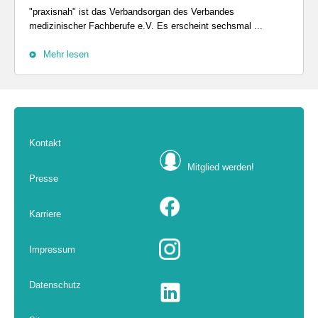
"praxisnah" ist das Verbandsorgan des Verbandes
medizinischer Fachberufe e.V. Es erscheint sechsmal ...
Mehr lesen
Kontakt
Mitglied werden!
Presse
Karriere
Impressum
Datenschutz