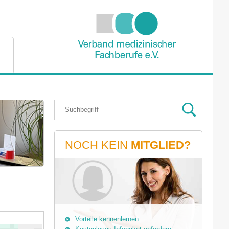
NOCH KEIN
MITGLIED?
Vorteile kennenlernen