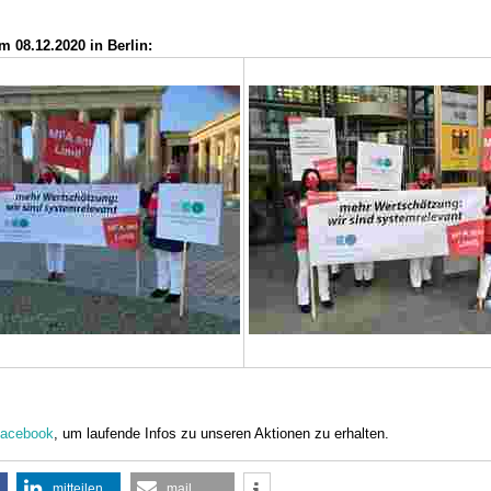
m 08.12.2020 in Berlin:
acebook
, um laufende Infos zu unseren Aktionen zu erhalten.
mitteilen
mail