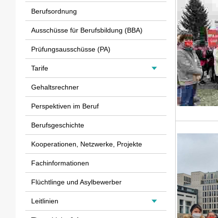
Berufsordnung
Ausschüsse für Berufsbildung (BBA)
Prüfungsausschüsse (PA)
Tarife
Gehaltsrechner
Perspektiven im Beruf
Berufsgeschichte
Kooperationen, Netzwerke, Projekte
Fachinformationen
Flüchtlinge und Asylbewerber
Leitlinien