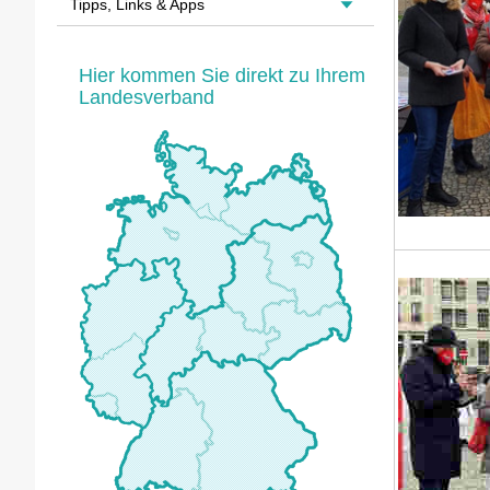
Tipps, Links & Apps
Hier kommen Sie direkt zu Ihrem
Landesverband