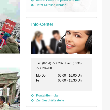
Kostenloses Infopaket anfordern
Jetzt Mitglied werden
Info-Center
Tel: (0234) 777 28-0 Fax: (0234)
777 28-200
Mo-Do
08.00 - 16:00 Uhr
Fr
08.00 - 13.30 Uhr
Kontaktformular
Zur Geschäftsstelle