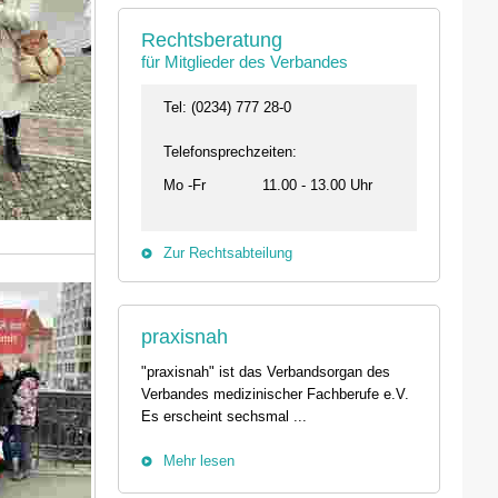
Rechtsberatung
für Mitglieder des Verbandes
Tel: (0234) 777 28-0
Telefonsprechzeiten:
Mo -Fr
11.00 - 13.00 Uhr
Zur Rechtsabteilung
praxisnah
"praxisnah" ist das Verbandsorgan des
Verbandes medizinischer Fachberufe e.V.
Es erscheint sechsmal ...
Mehr lesen