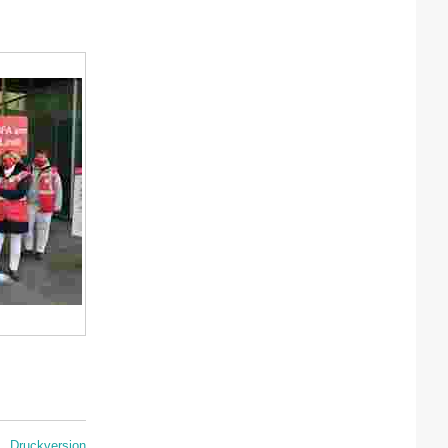
Druckversion