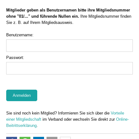
Mitglieder geben als Benutzernamen bitte ihre Mitgliedsnummer
ohne "01/..." und führende Nullen ein.
Ihre Mitgliedsnummer finden
Sie z. B. auf Ihrem Mitgliedsausweis.
Benutzername:
Passwort:
Sie sind noch kein Mitglied? Informieren Sie sich über die
Vorteile
einer Mitgliedschaft
im Verband oder wechseln Sie direkt zur
Online-
Beitrittserklärung
.