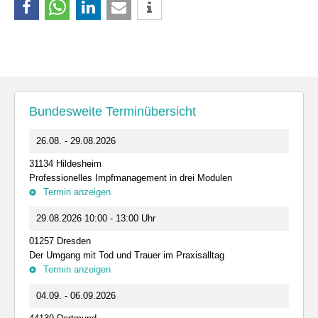
Bundesweite Terminübersicht
26.08. - 29.08.2026
31134 Hildesheim
Professionelles Impfmanagement in drei Modulen
Termin anzeigen
29.08.2026 10:00 - 13:00 Uhr
01257 Dresden
Der Umgang mit Tod und Trauer im Praxisalltag
Termin anzeigen
04.09. - 06.09.2026