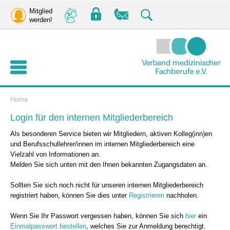
Mitglied
werden!
Home
Login für den internen Mitgliederbereich
Als besonderen Service bieten wir Mitgliedern, aktiven Kolleg(inn)en
und Berufsschullehrer/innen im internen Mitgliederbereich eine
Vielzahl von Informationen an.
Melden Sie sich unten mit den Ihnen bekannten Zugangsdaten an.
Sollten Sie sich noch nicht für unseren internen Mitgliederbereich
registriert haben, können Sie dies unter
Registrieren
nachholen.
Wenn Sie Ihr Passwort vergessen haben, können Sie sich
hier
ein
Einmalpasswort bestellen
, welches Sie zur Anmeldung berechtigt.