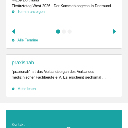
44139 Dortmund
Tierärztetag West 2026 - Der Kammerkongress in Dortmund
Termin anzeigen
Alle Termine
praxisnah
"praxisnah" ist das Verbandsorgan des Verbandes
medizinischer Fachberufe e.V. Es erscheint sechsmal ...
Mehr lesen
Kontakt