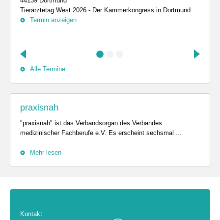
44139 Dortmund
Tierärztetag West 2026 - Der Kammerkongress in Dortmund
Termin anzeigen
Alle Termine
praxisnah
"praxisnah" ist das Verbandsorgan des Verbandes
medizinischer Fachberufe e.V. Es erscheint sechsmal ...
Mehr lesen
Kontakt