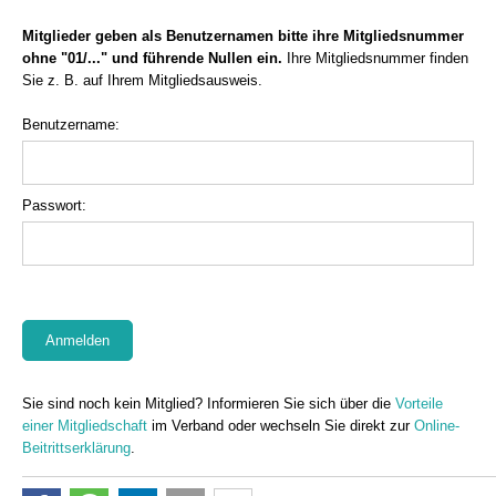
Mitglieder geben als Benutzernamen bitte ihre Mitgliedsnummer
ohne "01/..." und führende Nullen ein.
Ihre Mitgliedsnummer finden
Sie z. B. auf Ihrem Mitgliedsausweis.
Benutzername:
Passwort:
Sie sind noch kein Mitglied? Informieren Sie sich über die
Vorteile
einer Mitgliedschaft
im Verband oder wechseln Sie direkt zur
Online-
Beitrittserklärung
.