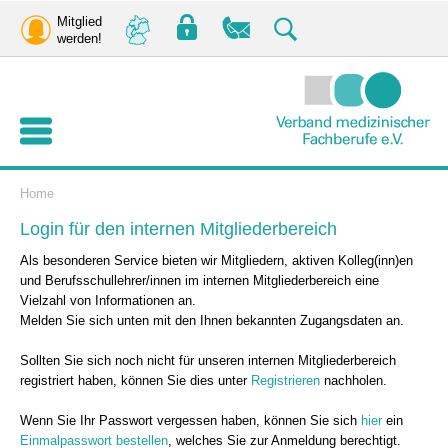
Mitglied
werden!
Home
Login für den internen Mitgliederbereich
Als besonderen Service bieten wir Mitgliedern, aktiven Kolleg(inn)en
und Berufsschullehrer/innen im internen Mitgliederbereich eine
Vielzahl von Informationen an.
Melden Sie sich unten mit den Ihnen bekannten Zugangsdaten an.
Sollten Sie sich noch nicht für unseren internen Mitgliederbereich
registriert haben, können Sie dies unter
Registrieren
nachholen.
Wenn Sie Ihr Passwort vergessen haben, können Sie sich
hier
ein
Einmalpasswort bestellen
, welches Sie zur Anmeldung berechtigt.