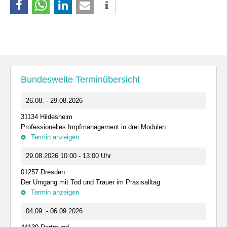
Bundesweite Terminübersicht
26.08. - 29.08.2026
31134 Hildesheim
Professionelles Impfmanagement in drei Modulen
Termin anzeigen
29.08.2026 10:00 - 13:00 Uhr
01257 Dresden
Der Umgang mit Tod und Trauer im Praxisalltag
Termin anzeigen
04.09. - 06.09.2026