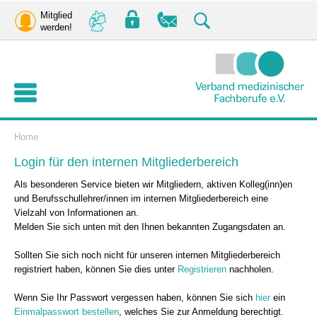
Mitglied
werden!
Home
Login für den internen Mitgliederbereich
Als besonderen Service bieten wir Mitgliedern, aktiven Kolleg(inn)en
und Berufsschullehrer/innen im internen Mitgliederbereich eine
Vielzahl von Informationen an.
Melden Sie sich unten mit den Ihnen bekannten Zugangsdaten an.
Sollten Sie sich noch nicht für unseren internen Mitgliederbereich
registriert haben, können Sie dies unter
Registrieren
nachholen.
Wenn Sie Ihr Passwort vergessen haben, können Sie sich
hier
ein
Einmalpasswort bestellen
, welches Sie zur Anmeldung berechtigt.