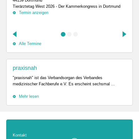
44139 Dortmund
Tierärztetag West 2026 - Der Kammerkongress in Dortmund
Termin anzeigen
Alle Termine
praxisnah
"praxisnah" ist das Verbandsorgan des Verbandes
medizinischer Fachberufe e.V. Es erscheint sechsmal ...
Mehr lesen
Kontakt