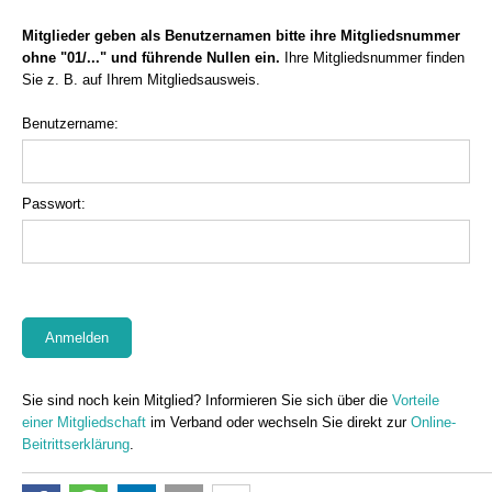
Mitglieder geben als Benutzernamen bitte ihre Mitgliedsnummer
ohne "01/..." und führende Nullen ein.
Ihre Mitgliedsnummer finden
Sie z. B. auf Ihrem Mitgliedsausweis.
Benutzername:
Passwort:
Sie sind noch kein Mitglied? Informieren Sie sich über die
Vorteile
einer Mitgliedschaft
im Verband oder wechseln Sie direkt zur
Online-
Beitrittserklärung
.