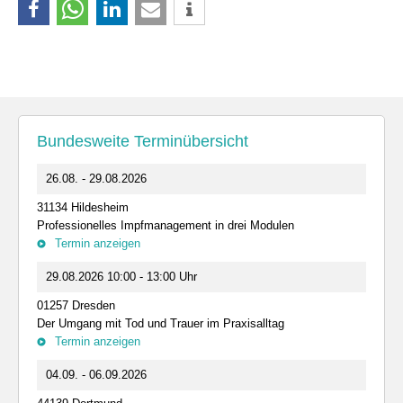
Bundesweite Terminübersicht
26.08. - 29.08.2026
31134 Hildesheim
Professionelles Impfmanagement in drei Modulen
Termin anzeigen
29.08.2026 10:00 - 13:00 Uhr
01257 Dresden
Der Umgang mit Tod und Trauer im Praxisalltag
Termin anzeigen
04.09. - 06.09.2026